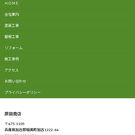
ＨＯＭＥ
会社案内
塗装工事
屋根工事
リフォーム
施工事例
アクセス
お問い合わせ
プライバシーポリシー
原田商店
〒
675-1105
兵庫県加古郡稲美町加古1222-66