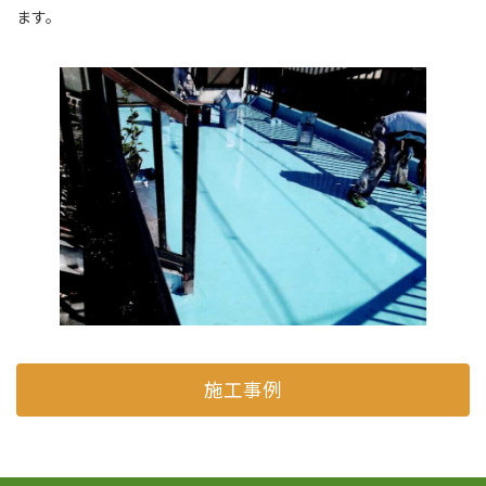
ます。
施工事例