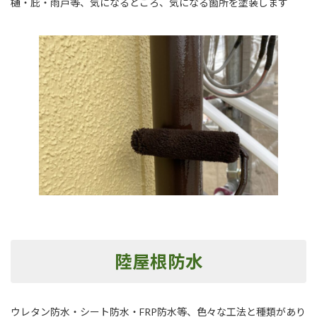
樋・庇・雨戸等、気になるところ、気になる箇所を塗装します
陸屋根防水
ウレタン防水・シート防水・FRP防水等、色々な工法と種類があり